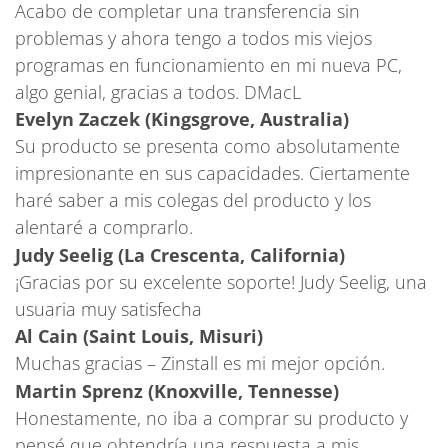
Acabo de completar una transferencia sin
problemas y ahora tengo a todos mis viejos
programas en funcionamiento en mi nueva PC,
algo genial, gracias a todos. DMacL
Evelyn Zaczek (Kingsgrove, Australia)
Su producto se presenta como absolutamente
impresionante en sus capacidades. Ciertamente
haré saber a mis colegas del producto y los
alentaré a comprarlo.
Judy Seelig (La Crescenta, California)
¡Gracias por su excelente soporte! Judy Seelig, una
usuaria muy satisfecha
Al Cain (Saint Louis, Misuri)
Muchas gracias – Zinstall es mi mejor opción.
Martin Sprenz (Knoxville, Tennesse)
Honestamente, no iba a comprar su producto y
pensé que obtendría una respuesta a mis