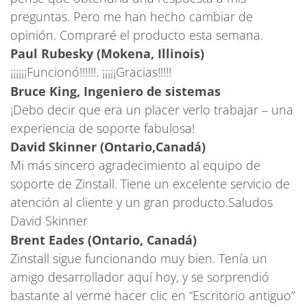
preguntas. Pero me han hecho cambiar de
opinión. Compraré el producto esta semana.
Paul Rubesky (Mokena, Illinois)
¡¡¡¡¡¡Funcionó!!!!!!. ¡¡¡¡¡Gracias!!!!!
Bruce King, Ingeniero de sistemas
¡Debo decir que era un placer verlo trabajar – una
experiencia de soporte fabulosa!
David Skinner (Ontario,Canadá)
Mi más sincero agradecimiento al equipo de
soporte de Zinstall. Tiene un excelente servicio de
atención al cliente y un gran producto.Saludos
David Skinner
Brent Eades (Ontario, Canadá)
Zinstall sigue funcionando muy bien. Tenía un
amigo desarrollador aquí hoy, y se sorprendió
bastante al verme hacer clic en “Escritorio antiguo”