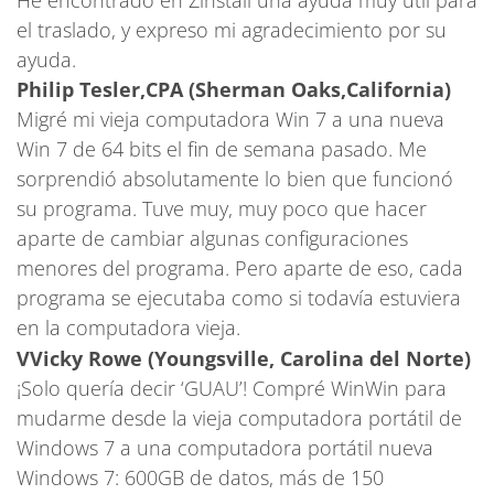
el traslado, y expreso mi agradecimiento por su
ayuda.
Philip Tesler,CPA (Sherman Oaks,California)
Migré mi vieja computadora Win 7 a una nueva
Win 7 de 64 bits el fin de semana pasado. Me
sorprendió absolutamente lo bien que funcionó
su programa. Tuve muy, muy poco que hacer
aparte de cambiar algunas configuraciones
menores del programa. Pero aparte de eso, cada
programa se ejecutaba como si todavía estuviera
en la computadora vieja.
VVicky Rowe (Youngsville, Carolina del Norte)
¡Solo quería decir ‘GUAU’! Compré WinWin para
mudarme desde la vieja computadora portátil de
Windows 7 a una computadora portátil nueva
Windows 7: 600GB de datos, más de 150