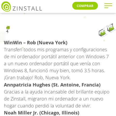
COMPRAR
WinWin – Rob (Nueva York)
Transferí todos mis programas y configuraciones
de mi ordenador portátil anterior con Windows 7
a un nuevo ordenador portátil que venía con
Windows 8, funcionó muy bien, tomó 3.5 horas.
¡Gran trabajo! Rob, Nueva York.
Annpatricia Hughes (St. Antoine, Francia)
Gracias a la ayuda incansable del brillante equipo
de Zinstall, migraron mi ordenador a un nuevo
hogar cuando perdió la voluntad de vivir.
Noah Miller Jr. (Chicago, Illinois)