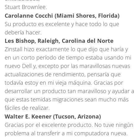
Stuart Brownlee.
Carolanne Cocchi (Miami Shores, Florida)
Su producto es excelente y hace todo lo que
debería hacer.
Les Bishop, Raleigh, Carolina del Norte
Zinstall hizo exactamente lo que dijo que haría y
en un corto período de tiempo estaba usando mi
nuevo Dell y, excepto por las maravillosas nuevas
actualizaciones de rendimiento, pensaría que
todavía estoy en mi vieja máquina. Gracias por
desarrollar un producto tan maravilloso y ayudar a
que estas temidas migraciones sean mucho más
fáciles de realizar.
Walter E. Keener (Tucson, Arizona)
Gracias por el excelente producto. No tuve ningún
problema al transferir a mi computadora nueva.