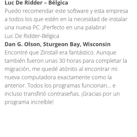
Luc De Ridder – Bélgica
Puedo recomendar este software y esta empresa
a todos los que estén en la necesidad de instalar
una nueva PC. ¡Perfecto en una palabra!
Luc De Ridder-Bélgica
Dan G. Olson, Sturgeon Bay, Wisconsin
Encontré que Zinstall era fantástico. Aunque
también fueron unas 30 horas para completar la
migración, me quedé atónito al encontrar mi
nueva computadora exactamente como la
anterior. Todos los programas funcionan… e
incluso transfirió contraseñas. ¡Gracias por un
programa increíble!