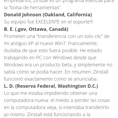
empresarios, Zinstall es un programa esencial para
la “bolsa de herramientas”.
Donald Johnson (Oakland, California)
Su equipo fue EXCELENTE en el soporte!!!
B. E. (.gov, Ottawa, Canadá)
Prometen una “transferencia con un solo clic” de
mi antiguo XP al nuevo Win7. Francamente,
dudaba de que esto fuera posible. He estado
trabajando en PC con Windows desde que
Windows era un producto beta, y simplemente no
sabía cómo se podía hacer. En resumen: Zinstall
funcionó exactamente como se anunciaba.
L. D. (Reserva Federal, Washington D.C.)
Lo que me estaba impidiendo obtener una
computadora nueva: el miedo a perder las cosas
en la computadora vieja, si intentaba transferirlo
yo mismo. Zinstall está funcionando a la