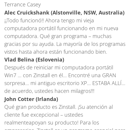
Terrance Casey
Alec Cruickshank (Alstonville, NSW, Australia)
¡¡Todo funcionó!! Ahora tengo mi vieja
computadora portátil funcionando en mi nueva
computadora. Qué gran programa – muchas
gracias por su ayuda. La mayoría de los programas
vistos hasta ahora están funcionando bien.
Vlad Belina (Eslovenia)
Después de reiniciar mi computadora portátil
Win7 … con Zinstall en él… Encontré una GRAN
sorpresa… mi antiguo escritorio XP… ESTABA ALLÍ…
de acuerdo, ustedes hacen milagros!!!
John Cotter (Irlanda)
Qué gran producto es Zinstall. ¡Su atención al
cliente fue excepcional – ustedes
realmenteapoyan su producto! Para los