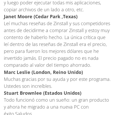
y luego poder ejecutar todas mis aplicaciones,
copiar archivos de un lado a otro, etc.
Janet Moore (Cedar Park ,Texas)
Leí muchas reseñas de Zinstall y sus competidores
antes de decidirme a comprar Zinstall y estoy muy
contento de haberlo hecho. La única crítica que
leí dentro de las reseñas de Zinstall era el precio,
pero para fueron los mejores dólares que he
invertido jamás. El precio pagado no es nada
comparado al valor del tiempo ahorrado.
Marc Leslie (London, Reino Unido)
Muchas gracias por su ayuda y por este programa.
Ustedes son increíbles.
Stuart Brownlee (Estados Unidos)
Todo funcionó como un sueño: un gran producto
y ahora he migrado a una nueva PC con
éxito.Saludos,