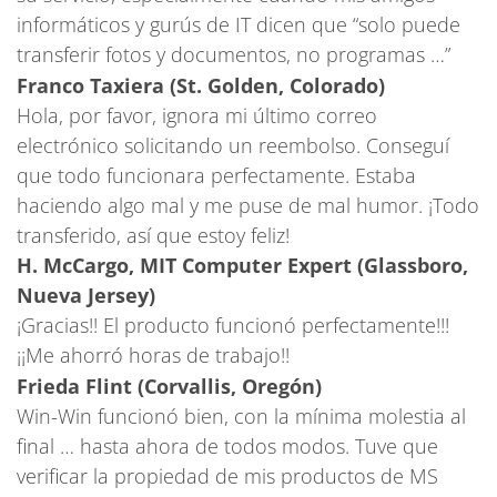
informáticos y gurús de IT dicen que “solo puede
transferir fotos y documentos, no programas …”
Franco Taxiera (St. Golden, Colorado)
Hola, por favor, ignora mi último correo
electrónico solicitando un reembolso. Conseguí
que todo funcionara perfectamente. Estaba
haciendo algo mal y me puse de mal humor. ¡Todo
transferido, así que estoy feliz!
H. McCargo, MIT Computer Expert (Glassboro,
Nueva Jersey)
¡Gracias!! El producto funcionó perfectamente!!!
¡¡Me ahorró horas de trabajo!!
Frieda Flint (Corvallis, Oregón)
Win-Win funcionó bien, con la mínima molestia al
final … hasta ahora de todos modos. Tuve que
verificar la propiedad de mis productos de MS