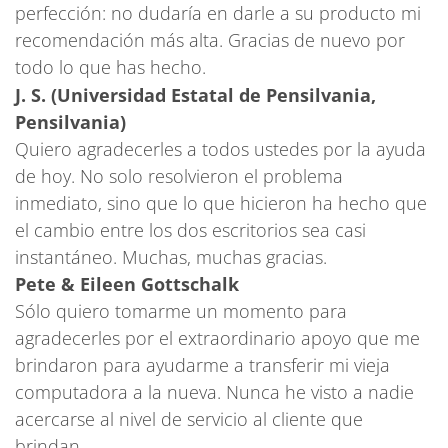
perfección: no dudaría en darle a su producto mi
recomendación más alta. Gracias de nuevo por
todo lo que has hecho.
J. S. (Universidad Estatal de Pensilvania,
Pensilvania)
Quiero agradecerles a todos ustedes por la ayuda
de hoy. No solo resolvieron el problema
inmediato, sino que lo que hicieron ha hecho que
el cambio entre los dos escritorios sea casi
instantáneo. Muchas, muchas gracias.
Pete & Eileen Gottschalk
Sólo quiero tomarme un momento para
agradecerles por el extraordinario apoyo que me
brindaron para ayudarme a transferir mi vieja
computadora a la nueva. Nunca he visto a nadie
acercarse al nivel de servicio al cliente que
brindan.