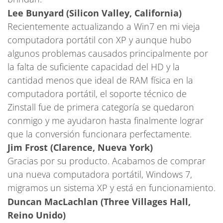
Lee Bunyard (Silicon Valley, California)
Recientemente actualizando a Win7 en mi vieja
computadora portátil con XP y aunque hubo
algunos problemas causados principalmente por
la falta de suficiente capacidad del HD y la
cantidad menos que ideal de RAM física en la
computadora portátil, el soporte técnico de
Zinstall fue de primera categoría se quedaron
conmigo y me ayudaron hasta finalmente lograr
que la conversión funcionara perfectamente.
Jim Frost (Clarence, Nueva York)
Gracias por su producto. Acabamos de comprar
una nueva computadora portátil, Windows 7,
migramos un sistema XP y está en funcionamiento.
Duncan MacLachlan (Three Villages Hall,
Reino Unido)