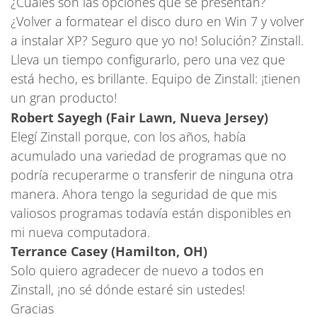
¿Cuáles son las opciones que se presentan?
¿Volver a formatear el disco duro en Win 7 y volver
a instalar XP? Seguro que yo no! Solución? Zinstall.
Lleva un tiempo configurarlo, pero una vez que
está hecho, es brillante. Equipo de Zinstall: ¡tienen
un gran producto!
Robert Sayegh (Fair Lawn, Nueva Jersey)
Elegí Zinstall porque, con los años, había
acumulado una variedad de programas que no
podría recuperarme o transferir de ninguna otra
manera. Ahora tengo la seguridad de que mis
valiosos programas todavía están disponibles en
mi nueva computadora.
Terrance Casey (Hamilton, OH)
Solo quiero agradecer de nuevo a todos en
Zinstall, ¡no sé dónde estaré sin ustedes!
Gracias