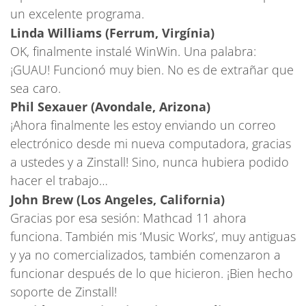
un excelente programa.
Linda Williams (Ferrum, Virgínia)
OK, finalmente instalé WinWin. Una palabra:
¡GUAU! Funcionó muy bien. No es de extrañar que
sea caro.
Phil Sexauer (Avondale, Arizona)
¡Ahora finalmente les estoy enviando un correo
electrónico desde mi nueva computadora, gracias
a ustedes y a Zinstall! Sino, nunca hubiera podido
hacer el trabajo…
John Brew (Los Angeles, California)
Gracias por esa sesión: Mathcad 11 ahora
funciona. También mis ‘Music Works’, muy antiguas
y ya no comercializados, también comenzaron a
funcionar después de lo que hicieron. ¡Bien hecho
soporte de Zinstall!