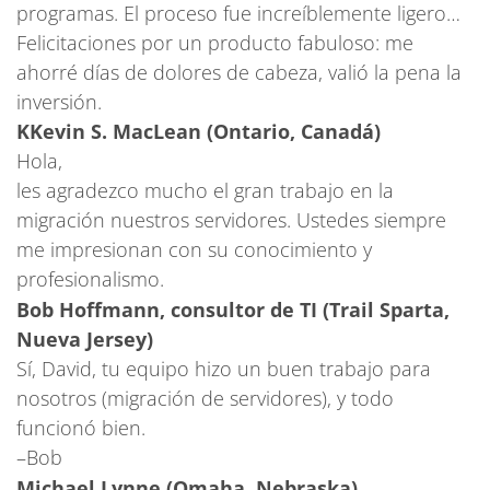
programas. El proceso fue increíblemente ligero…
Felicitaciones por un producto fabuloso: me
ahorré días de dolores de cabeza, valió la pena la
inversión.
KKevin S. MacLean (Ontario, Canadá)
Hola,
les agradezco mucho el gran trabajo en la
migración nuestros servidores. Ustedes siempre
me impresionan con su conocimiento y
profesionalismo.
Bob Hoffmann, consultor de TI (Trail Sparta,
Nueva Jersey)
Sí, David, tu equipo hizo un buen trabajo para
nosotros (migración de servidores), y todo
funcionó bien.
–Bob
Michael Lynne (Omaha, Nebraska)