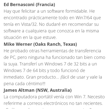
Ed Bernasconi (Francia)
Hay que felicitar a un software formidable. He
encontrado prácticamente todo en Win7/64 que
tenía en Vista/32. No dudaré en recomendar su
software a cualquiera que conozca en la misma
situación en la que estuve.
Mike Werner (Oaks Ranch, Texas)
He probado otras herramientas de transferencia
de PC, pero ninguna ha funcionado tan bien como
la suya. Transferí un Windows 7 de 32 bits a un
Windows 7 de 64 bits y todo funcionó de
inmediato. Gran producto… ¡fácil de usar y vale la
pena cada céntimo!!!
James Altman (NSW, Australia)
La computadora portátil venía con Win 7. Necesito
referirme a correos electrónicos no tan recientes.