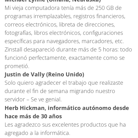
Mi vieja computadora tenía más de 250 GB de
programas irremplazables, registros financieros,
correos electrónicos, libreta de direcciones,
fotografías, libros electrónicos, configuraciones
específicas para navegadores, marcadores, etc.
Zinstall desapareció durante más de 5 horas: todo
funcionó perfectamente, exactamente como se
prometió.
Justin de Vally (Reino Unido)
Solo quiero agradecer el trabajo que realizaste
durante el fin de semana migrando nuestro
servidor – Se ve genial.
Herb Hickman, informático autónomo desde
hace más de 30 años
Les agradezco sus excelentes productos que ha
agregado a la informática.