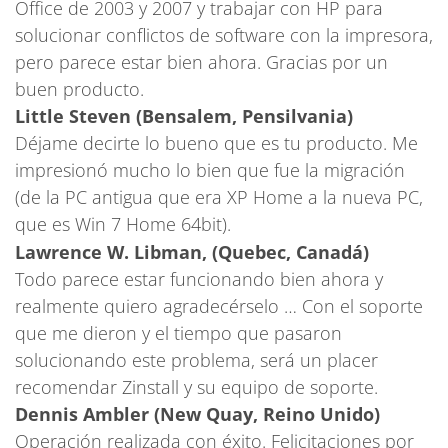
Office de 2003 y 2007 y trabajar con HP para
solucionar conflictos de software con la impresora,
pero parece estar bien ahora. Gracias por un
buen producto.
Little Steven (Bensalem, Pensilvania)
Déjame decirte lo bueno que es tu producto. Me
impresionó mucho lo bien que fue la migración
(de la PC antigua que era XP Home a la nueva PC,
que es Win 7 Home 64bit).
Lawrence W. Libman, (Quebec, Canadá)
Todo parece estar funcionando bien ahora y
realmente quiero agradecérselo … Con el soporte
que me dieron y el tiempo que pasaron
solucionando este problema, será un placer
recomendar Zinstall y su equipo de soporte.
Dennis Ambler (New Quay, Reino Unido)
Operación realizada con éxito. Felicitaciones por