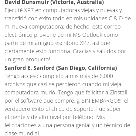
David Dunsmuir (Victoria, Australia)
Ejecuté XP7 en computadoras viejas y nuevas y
transfirió con éxito todo en mis unidades C & D de
mi nueva computadora; de hecho, este correo
electrónico proviene de mi MS Outlook como
parte de mi antiguo escritorio XP7, así que
ciertamente esto funciona. Gracias y saludos por
un gran producto!
Sanford E. Sanford (San Diego, California)
Tengo acceso completo a mis más de 6,000
archivos que casi se perdieron cuando mi vieja
computadora murió. Tengo que felicitar a Zinstall
por el software que compré. ¡¡¡¡SIN EMBARGO!!!! el
verdadero éxito el chico de soporte. Fue súper
eficiente y de alto nivel por teléfono. Mis
felicitaciones a una persona genial y un técnico de
clase mundial.