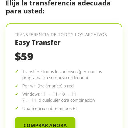
Elija la transferencia adecuada
para usted:
TRANSFERENCIA DE TODOS LOS ARCHIVOS
Easy Transfer
$59
Transfiere todos los archivos (pero no los
programas) a su nuevo ordenador
Por wifi (inalámbrico) o red
Windows 11 → 11, 10 → 11,
7 → 11, o cualquier otra combinación
Una licencia cubre ambos PC
COMPRAR AHORA