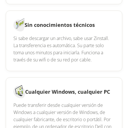
Sin conocimientos técnicos
Si sabe descargar un archivo, sabe usar Zinstall.
La transferencia es automática. Su parte solo
toma unos minutos para iniciarla. Funciona a
través de su wifi o de su red por cable.
Cualquier Windows, cualquier PC
Puede transferir desde cualquier versión de
Windows a cualquier versión de Windows, de
cualquier fabricante, de escritorio o portátil. Por
ejemplo, de un ordenador de escritorio Dell con