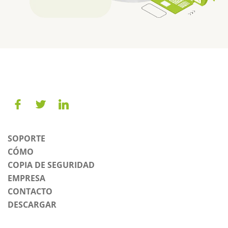
SOPORTE
CÓMO
COPIA DE SEGURIDAD
EMPRESA
CONTACTO
DESCARGAR