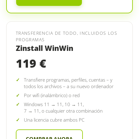
TRANSFERENCIA DE TODO, INCLUIDOS LOS
PROGRAMAS
Zinstall WinWin
119 €
Transfiere programas, perfiles, cuentas – y
todos los archivos – a su nuevo ordenador
Por wifi (inalámbrico) o red
Windows 11 → 11, 10 → 11,
7 → 11, o cualquier otra combinación
Una licencia cubre ambos PC
COMPRAR AHORA