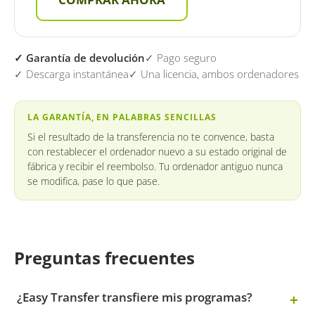
✓ Garantía de devolución
✓ Pago seguro
✓ Descarga instantánea
✓ Una licencia, ambos ordenadores
LA GARANTÍA, EN PALABRAS SENCILLAS
Si el resultado de la transferencia no te convence, basta
con restablecer el ordenador nuevo a su estado original de
fábrica y recibir el reembolso. Tu ordenador antiguo nunca
se modifica, pase lo que pase.
Preguntas frecuentes
¿Easy Transfer transfiere mis programas?