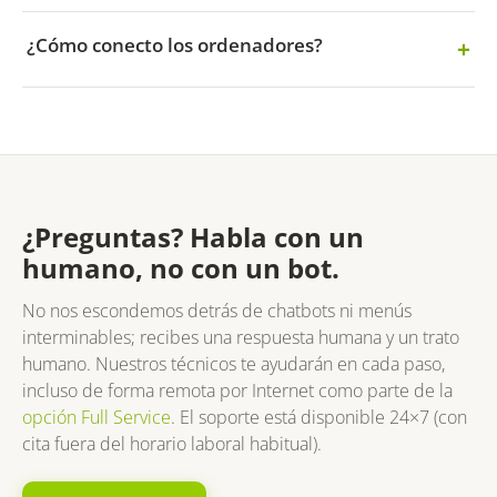
¿Cómo conecto los ordenadores?
¿Preguntas? Habla con un
humano, no con un bot.
No nos escondemos detrás de chatbots ni menús
interminables; recibes una respuesta humana y un trato
humano. Nuestros técnicos te ayudarán en cada paso,
incluso de forma remota por Internet como parte de la
opción Full Service
. El soporte está disponible 24×7 (con
cita fuera del horario laboral habitual).