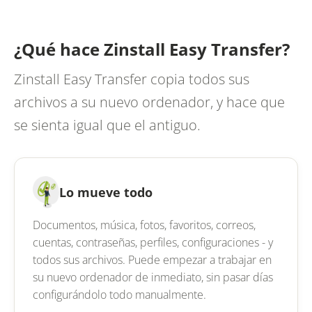
¿Qué hace Zinstall Easy Transfer?
Zinstall Easy Transfer copia todos sus
archivos a su nuevo ordenador, y hace que
se sienta igual que el antiguo.
Lo mueve todo
Documentos, música, fotos, favoritos, correos,
cuentas, contraseñas, perfiles, configuraciones - y
todos sus archivos. Puede empezar a trabajar en
su nuevo ordenador de inmediato, sin pasar días
configurándolo todo manualmente.