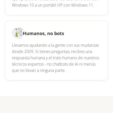
Windows 10 a un portátil HP con Windows 11.
Humanos, no bots
Llevamos ayudando a la gente con sus mudanzas
desde 2009. Si tienes preguntas, recibes una
respuesta humana y el trato humano de nuestros
técnicos expertos - no chatbots de IA ni menús
que no llevan a ninguna parte.