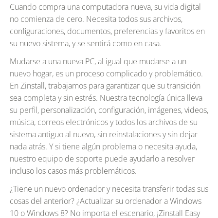
Cuando compra una computadora nueva, su vida digital
no comienza de cero. Necesita todos sus archivos,
configuraciones, documentos, preferencias y favoritos en
su nuevo sistema, y se sentirá como en casa.
Mudarse a una nueva PC, al igual que mudarse a un
nuevo hogar, es un proceso complicado y problemático.
En Zinstall, trabajamos para garantizar que su transición
sea completa y sin estrés. Nuestra tecnología única lleva
su perfil, personalización, configuración, imágenes, videos,
música, correos electrónicos y todos los archivos de su
sistema antiguo al nuevo, sin reinstalaciones y sin dejar
nada atrás. Y si tiene algún problema o necesita ayuda,
nuestro equipo de soporte puede ayudarlo a resolver
incluso los casos más problemáticos.
¿Tiene un nuevo ordenador y necesita transferir todas sus
cosas del anterior? ¿Actualizar su ordenador a Windows
10 o Windows 8? No importa el escenario, ¡Zinstall Easy