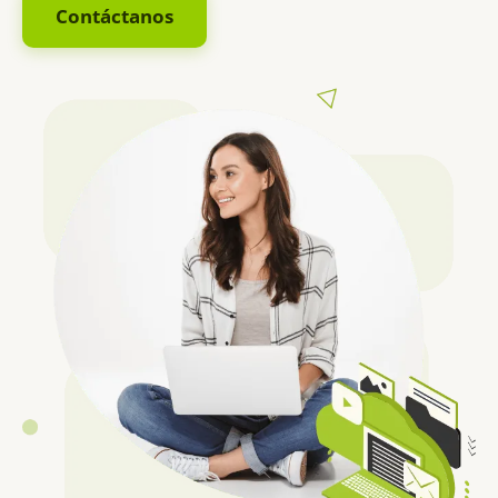
Contáctanos