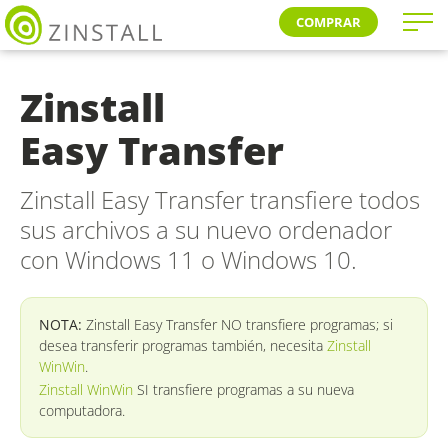
COMPRAR
Zinstall
Easy Transfer
Zinstall Easy Transfer transfiere todos
sus archivos a su nuevo ordenador
con Windows 11 o Windows 10.
NOTA:
Zinstall Easy Transfer NO transfiere programas; si
desea transferir programas también, necesita
Zinstall
WinWin
.
Zinstall WinWin
SI transfiere programas a su nueva
computadora.