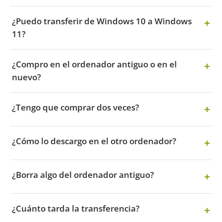
¿Puedo transferir de Windows 10 a Windows
11?
¿Compro en el ordenador antiguo o en el
nuevo?
¿Tengo que comprar dos veces?
¿Cómo lo descargo en el otro ordenador?
¿Borra algo del ordenador antiguo?
¿Cuánto tarda la transferencia?