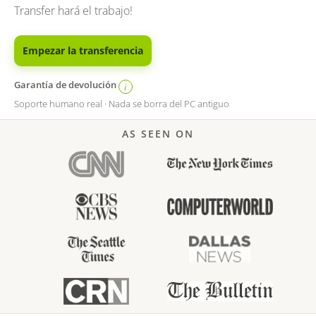
Transfer hará el trabajo!
Empezar la transferencia
Garantía de devolución
i
Soporte humano real · Nada se borra del PC antiguo
AS SEEN ON