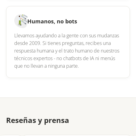
Humanos, no bots
Llevamos ayudando a la gente con sus mudanzas
desde 2009. Si tienes preguntas, recibes una
respuesta humana y el trato humano de nuestros
técnicos expertos - no chatbots de IA ni menús
que no llevan a ninguna parte.
Reseñas y prensa