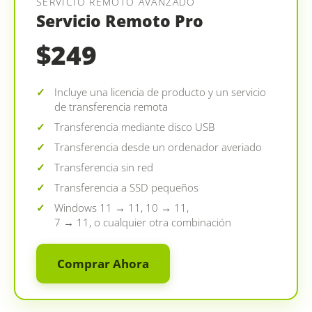
SERVICIO REMOTO AVANZADO
Servicio Remoto Pro
$249
Incluye una licencia de producto y un servicio
de transferencia remota
Transferencia mediante disco USB
Transferencia desde un ordenador averiado
Transferencia sin red
Transferencia a SSD pequeños
Windows 11 → 11, 10 → 11,
7 → 11, o cualquier otra combinación
Comprar Ahora