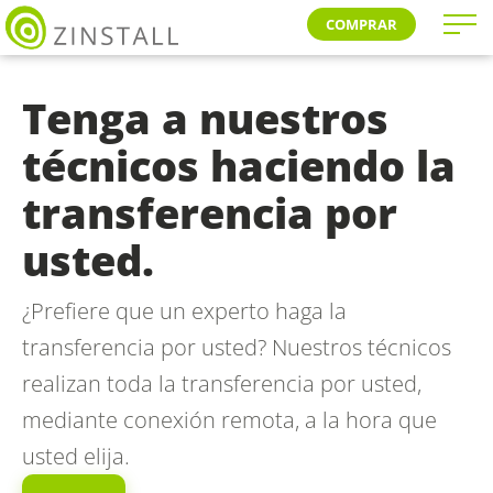
COMPRAR
Tenga a nuestros
técnicos haciendo la
transferencia por
usted.
¿Prefiere que un experto haga la
transferencia por usted? Nuestros técnicos
realizan toda la transferencia por usted,
mediante conexión remota, a la hora que
usted elija.