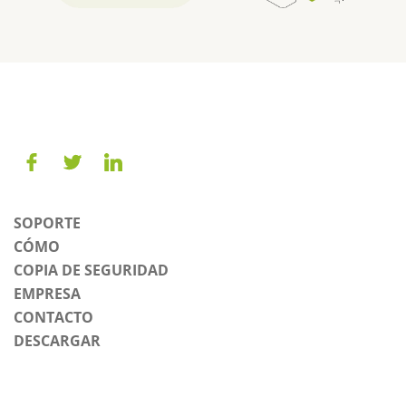
SOPORTE
CÓMO
COPIA DE SEGURIDAD
EMPRESA
CONTACTO
DESCARGAR