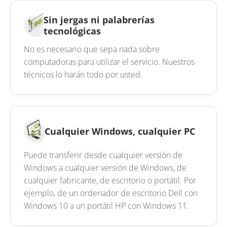
Sin jergas ni palabrerías
tecnológicas
No es necesario que sepa nada sobre
computadoras para utilizar el servicio. Nuestros
técnicos lo harán todo por usted.
Cualquier Windows, cualquier PC
Puede transferir desde cualquier versión de
Windows a cualquier versión de Windows, de
cualquier fabricante, de escritorio o portátil. Por
ejemplo, de un ordenador de escritorio Dell con
Windows 10 a un portátil HP con Windows 11.