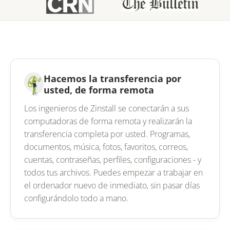
Hacemos la transferencia por
usted, de forma remota
Los ingenieros de Zinstall se conectarán a sus
computadoras de forma remota y realizarán la
transferencia completa por usted. Programas,
documentos, música, fotos, favoritos, correos,
cuentas, contraseñas, perfiles, configuraciones - y
todos tus archivos. Puedes empezar a trabajar en
el ordenador nuevo de inmediato, sin pasar días
configurándolo todo a mano.