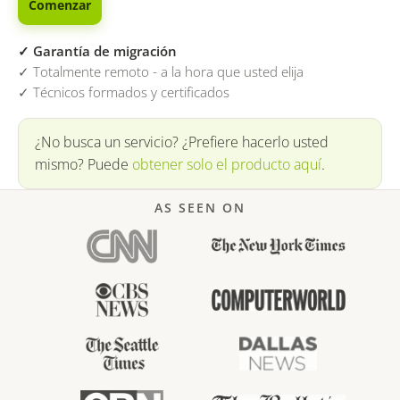
Comenzar
✓ Garantía de migración
✓ Totalmente remoto - a la hora que usted elija
✓ Técnicos formados y certificados
¿No busca un servicio? ¿Prefiere hacerlo usted
mismo? Puede
obtener solo el producto aquí
.
AS SEEN ON