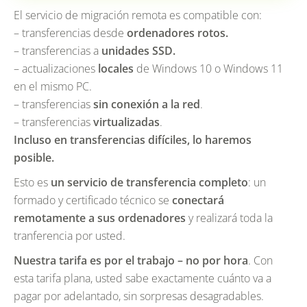
El servicio de migración remota es compatible con:
– transferencias desde
ordenadores rotos.
– transferencias a
unidades SSD.
– actualizaciones
locales
de Windows 10 o Windows 11
en el mismo PC.
– transferencias
sin conexión a la red
.
– transferencias
virtualizadas
.
Incluso en transferencias difíciles, lo haremos
posible.
Esto es
un servicio de transferencia completo
: un
formado y certificado técnico se
conectará
remotamente a sus ordenadores
y realizará toda la
tranferencia por usted.
Nuestra tarifa es por el trabajo – no por hora
. Con
esta tarifa plana, usted sabe exactamente cuánto va a
pagar por adelantado, sin sorpresas desagradables.