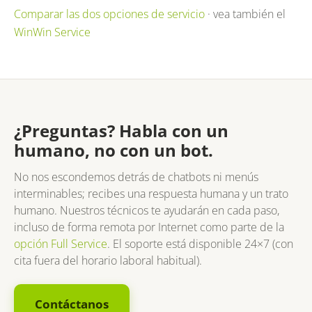
Comparar las dos opciones de servicio
· vea también el
WinWin Service
¿Preguntas? Habla con un
humano, no con un bot.
No nos escondemos detrás de chatbots ni menús
interminables; recibes una respuesta humana y un trato
humano. Nuestros técnicos te ayudarán en cada paso,
incluso de forma remota por Internet como parte de la
opción Full Service
. El soporte está disponible 24×7 (con
cita fuera del horario laboral habitual).
Contáctanos