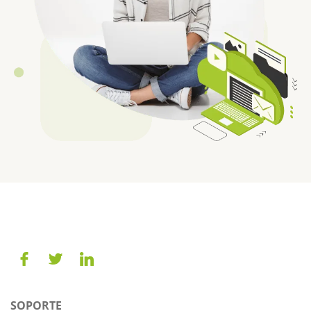
SOPORTE