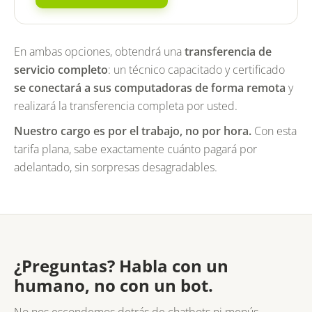
En ambas opciones, obtendrá una
transferencia de
servicio completo
: un técnico capacitado y certificado
se conectará a sus computadoras de forma remota
y
realizará la transferencia completa por usted.
Nuestro cargo es por el trabajo, no por hora.
Con esta
tarifa plana, sabe exactamente cuánto pagará por
adelantado, sin sorpresas desagradables.
¿Preguntas? Habla con un
humano, no con un bot.