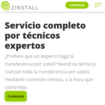
COMPRAR
Servicio completo
por técnicos
expertos
¿Prefiere que un experto haga la
transferencia por usted? Nuestros técnicos
realizan toda la transferencia por usted,
mediante conexión remota, a la hora que
usted elija.
Comenzar