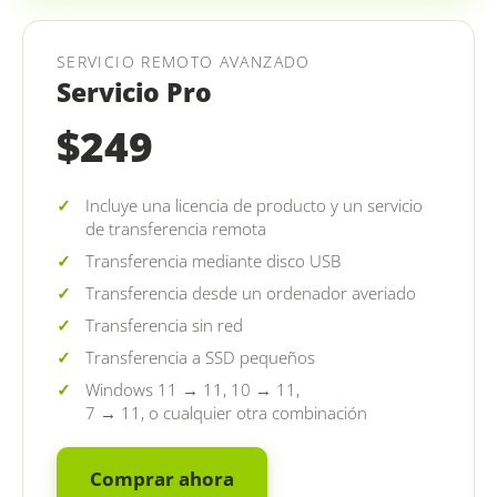
SERVICIO REMOTO AVANZADO
Servicio Pro
$249
Incluye una licencia de producto y un servicio
de transferencia remota
Transferencia mediante disco USB
Transferencia desde un ordenador averiado
Transferencia sin red
Transferencia a SSD pequeños
Windows 11 → 11, 10 → 11,
7 → 11, o cualquier otra combinación
Comprar ahora