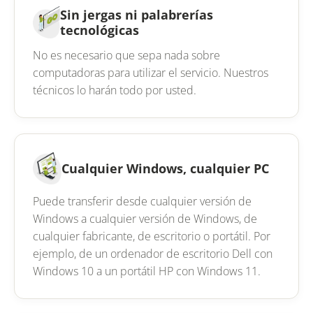
Sin jergas ni palabrerías
tecnológicas
No es necesario que sepa nada sobre
computadoras para utilizar el servicio. Nuestros
técnicos lo harán todo por usted.
Cualquier Windows, cualquier PC
Puede transferir desde cualquier versión de
Windows a cualquier versión de Windows, de
cualquier fabricante, de escritorio o portátil. Por
ejemplo, de un ordenador de escritorio Dell con
Windows 10 a un portátil HP con Windows 11.