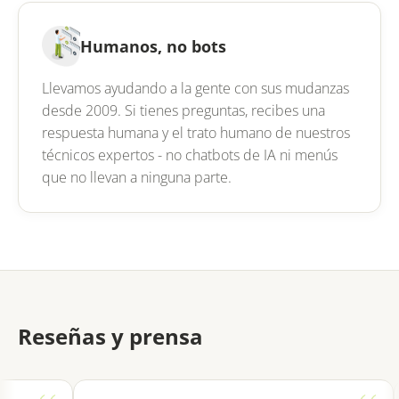
Humanos, no bots
Llevamos ayudando a la gente con sus mudanzas
desde 2009. Si tienes preguntas, recibes una
respuesta humana y el trato humano de nuestros
técnicos expertos - no chatbots de IA ni menús
que no llevan a ninguna parte.
Reseñas y prensa