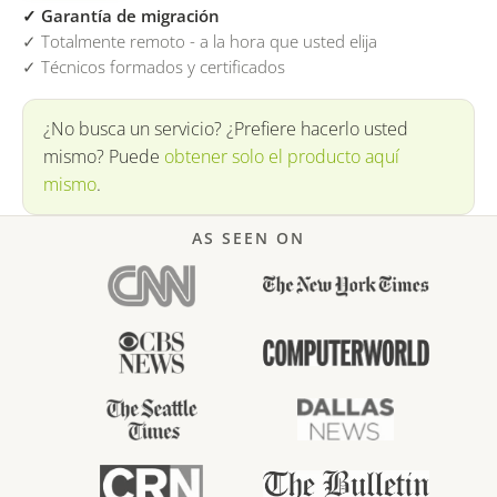
✓ Garantía de migración
✓ Totalmente remoto - a la hora que usted elija
✓ Técnicos formados y certificados
¿No busca un servicio? ¿Prefiere hacerlo usted
mismo? Puede
obtener solo el producto aquí
mismo
.
AS SEEN ON