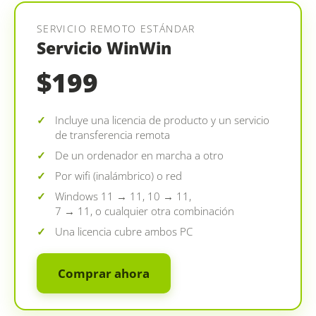
SERVICIO REMOTO ESTÁNDAR
Servicio WinWin
$199
Incluye una licencia de producto y un servicio
de transferencia remota
De un ordenador en marcha a otro
Por wifi (inalámbrico) o red
Windows 11 → 11, 10 → 11,
7 → 11, o cualquier otra combinación
Una licencia cubre ambos PC
Comprar ahora