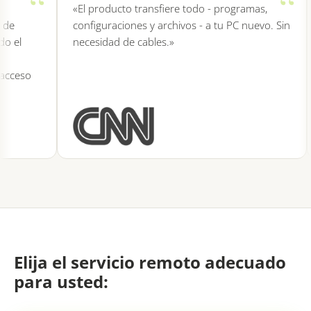
«El producto transfiere todo - programas,
e
configuraciones y archivos - a tu PC nuevo. Sin
el
necesidad de cables.»
ceso
Elija el servicio remoto adecuado
para usted: