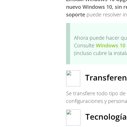
nuevo Windows 10, sin re
soporte
puede resolver in
Ahora puede hacer que
Consulte
Windows 10 
(incluso cubre la insta
Transferen
Se transfiere todo tipo d
configuraciones y persona
Tecnología 