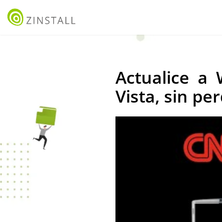
Actualice a
Vista, sin pe