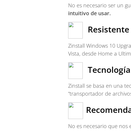
No es necesario ser un gu
intuitivo de usar.
Resistente
Zinstall Windows 10 Upgr
Vista, desde Home a Ultim
Tecnología
Zinstall se basa en una te
“transportador de archivos
Recomenda
No es necesario que nos e