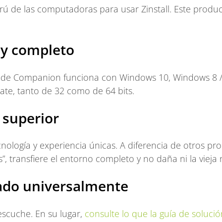
rú de las computadoras para usar Zinstall. Este produ
 y completo
ade Companion funciona con Windows 10, Windows 8 / 
ate, tanto de 32 como de 64 bits.
 superior
cnología y experiencia únicas. A diferencia de otros pr
”, transfiere el entorno completo y no daña ni la vieja 
do universalmente
scuche. En su lugar,
consulte lo que la guía de soluc