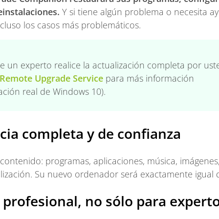
instalaciones.
Y si tiene algún problema o necesita a
cluso los casos más problemáticos.
 un experto realice la actualización completa por us
Remote Upgrade Service
para más información
lación real de Windows 10).
cia completa y de confianza
e contenido: programas, aplicaciones, música, imágenes
lización. Su nuevo ordenador será exactamente igual q
profesional, no sólo para expert