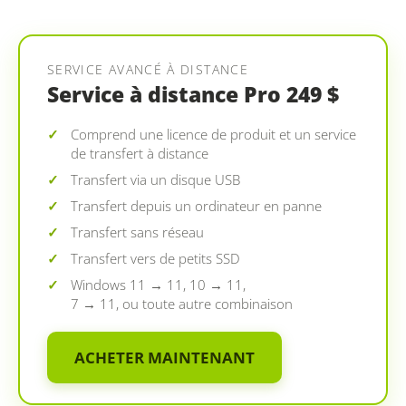
SERVICE AVANCÉ À DISTANCE
Service à distance Pro 249 $
Comprend une licence de produit et un service
de transfert à distance
Transfert via un disque USB
Transfert depuis un ordinateur en panne
Transfert sans réseau
Transfert vers de petits SSD
Windows 11 → 11, 10 → 11,
7 → 11, ou toute autre combinaison
ACHETER MAINTENANT