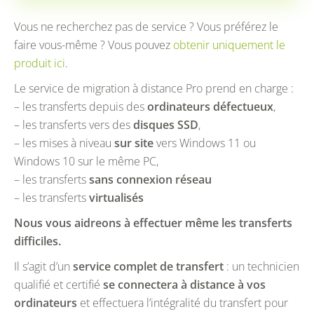
Vous ne recherchez pas de service ? Vous préférez le
faire vous-même ? Vous pouvez
obtenir uniquement le
produit ici
.
Le service de migration à distance Pro prend en charge :
– les transferts depuis des
ordinateurs défectueux
,
– les transferts vers des
disques SSD
,
– les mises à niveau
sur site
vers Windows 11 ou
Windows 10 sur le même PC,
– les transferts
sans connexion réseau
– les transferts
virtualisés
Nous vous aidreons à effectuer même les transferts
difficiles.
Il s’agit d’un
service complet de transfert
: un technicien
qualifié et certifié
se connectera à distance à vos
ordinateurs
et effectuera l’intégralité du transfert pour