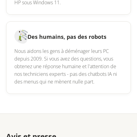
HP sous Windows 11.
Des humains, pas des robots
Nous aidons les gens à déménager leurs PC
depuis 2009. Si vous avez des questions, vous
obtenez une réponse humaine et l'attention de
nos techniciens experts - pas des chatbots IA ni
des menus qui ne mènent nulle part.
Avis et presse