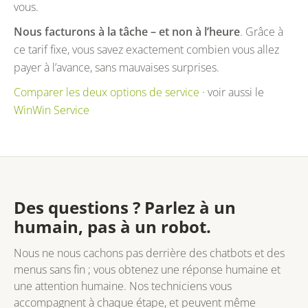
vous.
Nous facturons à la tâche – et non à l’heure
. Grâce à
ce tarif fixe, vous savez exactement combien vous allez
payer à l’avance, sans mauvaises surprises.
Comparer les deux options de service
· voir aussi le
WinWin Service
Des questions ? Parlez à un
humain, pas à un robot.
Nous ne nous cachons pas derrière des chatbots et des
menus sans fin ; vous obtenez une réponse humaine et
une attention humaine. Nos techniciens vous
accompagnent à chaque étape, et peuvent même