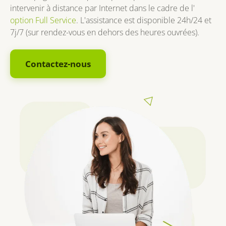
intervenir à distance par Internet dans le cadre de l'
option Full Service
. L'assistance est disponible 24h/24 et
7j/7 (sur rendez-vous en dehors des heures ouvrées).
Contactez-nous