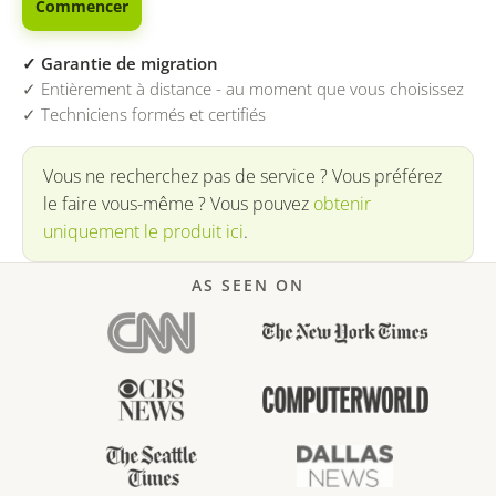
Commencer
✓ Garantie de migration
✓ Entièrement à distance - au moment que vous choisissez
✓ Techniciens formés et certifiés
Vous ne recherchez pas de service ? Vous préférez
le faire vous-même ? Vous pouvez
obtenir
uniquement le produit ici
.
AS SEEN ON