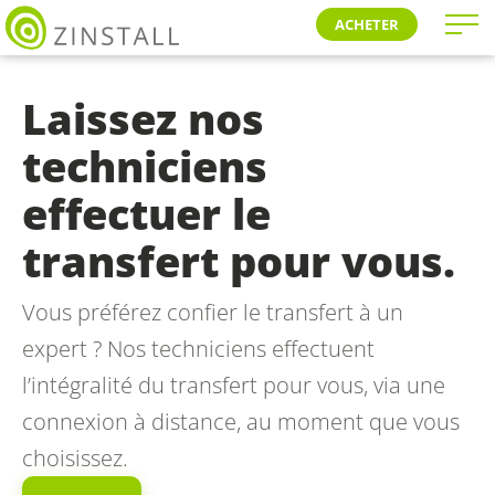
ACHETER
Laissez nos
techniciens
effectuer le
transfert pour vous.
Vous préférez confier le transfert à un
expert ? Nos techniciens effectuent
l’intégralité du transfert pour vous, via une
connexion à distance, au moment que vous
choisissez.