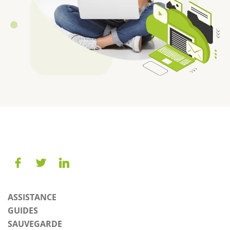
ASSISTANCE
GUIDES
SAUVEGARDE