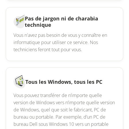
Pas de jargon ni de charabia
technique
Vous n'avez pas besoin de vous y connaître en
informatique pour utiliser ce service. Nos
techniciens feront tout pour vous.
Tous les Windows, tous les PC
Vous pouvez transférer de n’importe quelle
version de Windows vers n’importe quelle version
de Windows, quel que soit le fabricant, PC de
bureau ou portable. Par exemple, d’un PC de
bureau Dell sous Windows 10 vers un portable