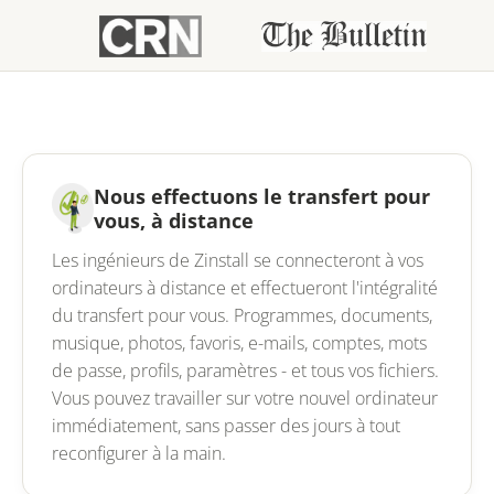
Nous effectuons le transfert pour
vous, à distance
Les ingénieurs de Zinstall se connecteront à vos
ordinateurs à distance et effectueront l'intégralité
du transfert pour vous. Programmes, documents,
musique, photos, favoris, e-mails, comptes, mots
de passe, profils, paramètres - et tous vos fichiers.
Vous pouvez travailler sur votre nouvel ordinateur
immédiatement, sans passer des jours à tout
reconfigurer à la main.