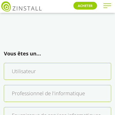
ACHETER
Vous êtes un...
Utilisateur
Professionnel de l'informatique